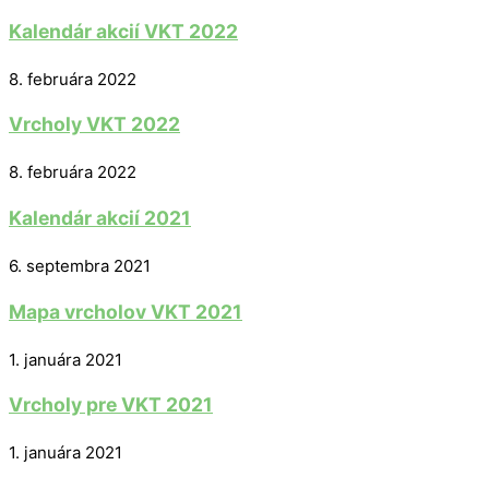
Kalendár akcií VKT 2022
8. februára 2022
Vrcholy VKT 2022
8. februára 2022
Kalendár akcií 2021
6. septembra 2021
Mapa vrcholov VKT 2021
1. januára 2021
Vrcholy pre VKT 2021
1. januára 2021