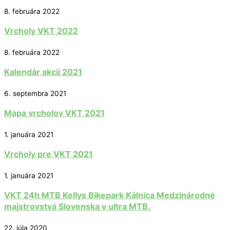
8. februára 2022
Vrcholy VKT 2022
8. februára 2022
Kalendár akcií 2021
6. septembra 2021
Mapa vrcholov VKT 2021
1. januára 2021
Vrcholy pre VKT 2021
1. januára 2021
VKT 24h MTB Kellys Bikepark Kálnica Medzinárodné
majstrovstvá Slovenska v ultra MTB.
22. júla 2020