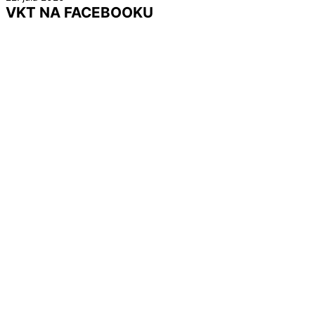
VKT NA FACEBOOKU