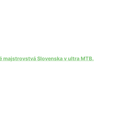
 majstrovstvá Slovenska v ultra MTB.