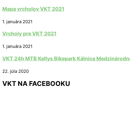
Mapa vrcholov VKT 2021
1. januára 2021
Vrcholy pre VKT 2021
1. januára 2021
VKT 24h MTB Kellys Bikepark Kálnica Medzinárodné
22. júla 2020
VKT NA FACEBOOKU