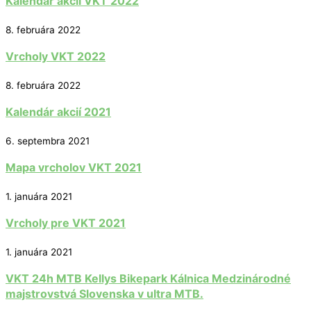
Kalendár akcií VKT 2022
8. februára 2022
Vrcholy VKT 2022
8. februára 2022
Kalendár akcií 2021
6. septembra 2021
Mapa vrcholov VKT 2021
1. januára 2021
Vrcholy pre VKT 2021
1. januára 2021
VKT 24h MTB Kellys Bikepark Kálnica Medzinárodné
majstrovstvá Slovenska v ultra MTB.