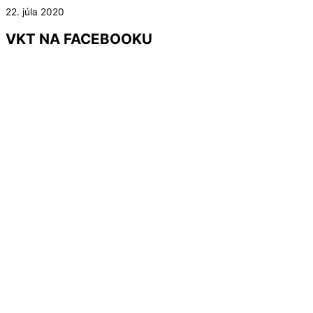
22. júla 2020
VKT NA FACEBOOKU