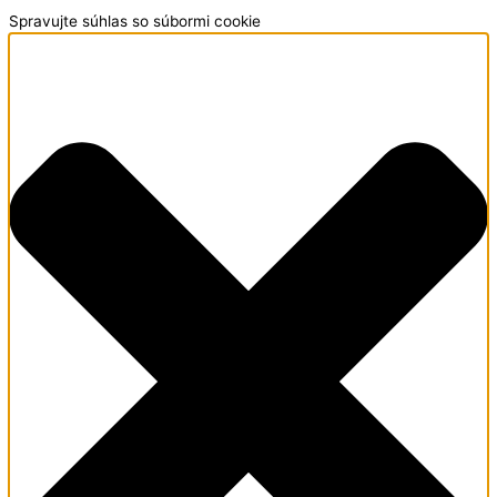
Spravujte súhlas so súbormi cookie