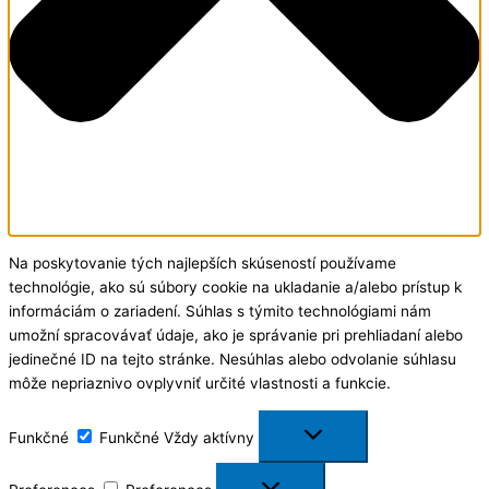
Na poskytovanie tých najlepších skúseností používame
technológie, ako sú súbory cookie na ukladanie a/alebo prístup k
informáciám o zariadení. Súhlas s týmito technológiami nám
umožní spracovávať údaje, ako je správanie pri prehliadaní alebo
jedinečné ID na tejto stránke. Nesúhlas alebo odvolanie súhlasu
môže nepriaznivo ovplyvniť určité vlastnosti a funkcie.
Funkčné
Funkčné
Vždy aktívny