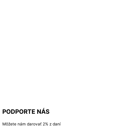
PODPORTE NÁS
Môžete nám darovať 2% z daní