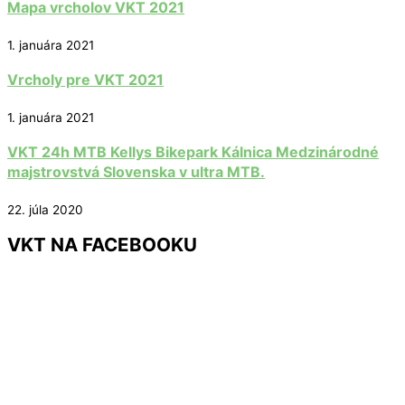
Mapa vrcholov VKT 2021
1. januára 2021
Vrcholy pre VKT 2021
1. januára 2021
VKT 24h MTB Kellys Bikepark Kálnica Medzinárodné
majstrovstvá Slovenska v ultra MTB.
22. júla 2020
VKT NA FACEBOOKU