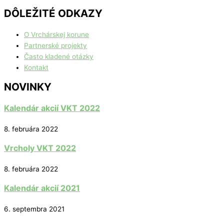
DÔLEŽITÉ ODKAZY
O Vrchárskej korune
Partnerské projekty
Často kladené otázky
Kontakt
NOVINKY
Kalendár akcií VKT 2022
8. februára 2022
Vrcholy VKT 2022
8. februára 2022
Kalendár akcií 2021
6. septembra 2021