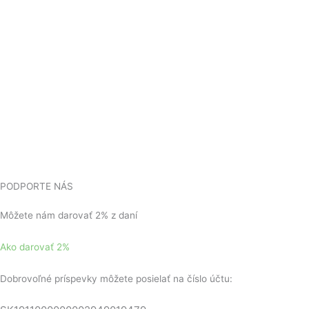
PODPORTE NÁS
Môžete nám darovať 2% z daní
Ako darovať 2%
Dobrovoľné príspevky môžete posielať na číslo účtu: