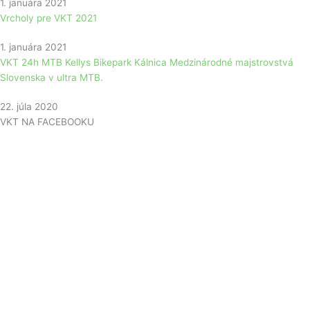
1. januára 2021
Vrcholy pre VKT 2021
1. januára 2021
VKT 24h MTB Kellys Bikepark Kálnica Medzinárodné majstrovstvá
Slovenska v ultra MTB.
22. júla 2020
VKT NA FACEBOOKU