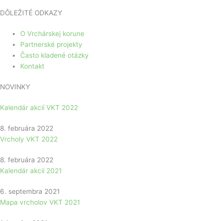
DÔLEŽITÉ ODKAZY
O Vrchárskej korune
Partnerské projekty
Často kladené otázky
Kontakt
NOVINKY
Kalendár akcií VKT 2022
8. februára 2022
Vrcholy VKT 2022
8. februára 2022
Kalendár akcií 2021
6. septembra 2021
Mapa vrcholov VKT 2021