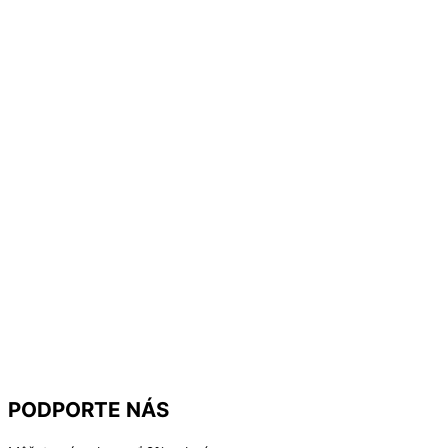
PODPORTE NÁS