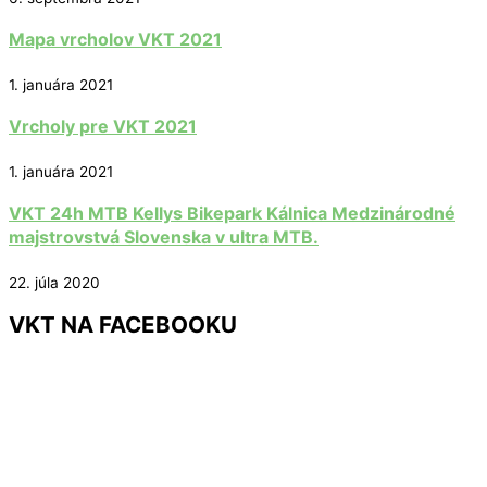
Mapa vrcholov VKT 2021
1. januára 2021
Vrcholy pre VKT 2021
1. januára 2021
VKT 24h MTB Kellys Bikepark Kálnica Medzinárodné
majstrovstvá Slovenska v ultra MTB.
22. júla 2020
VKT NA FACEBOOKU