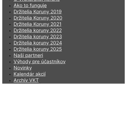
Ako to funguje
Držitelia Koruny 2019
Držitelia Koruny 2020
Držitelia Koruny 2021
Držitelia koruny 2022
Držitelia koruny 2023
Držitelia koruny 2024
Držitelia koruny 2025
Naši partneri
Výhody pre účastníkov
Novinky
Kalendár akcií
Archív VKT