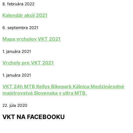
8. februára 2022
Kalendár akcií 2021
6. septembra 2021
Mapa vrcholov VKT 2021
1. januára 2021
Vrcholy pre VKT 2021
1. januára 2021
VKT 24h MTB Kellys Bikepark Kálnica Medzinárodné
majstrovstvá Slovenska v ultra MTB.
22. júla 2020
VKT NA FACEBOOKU