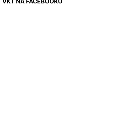
VKT NA FACEBOOKU