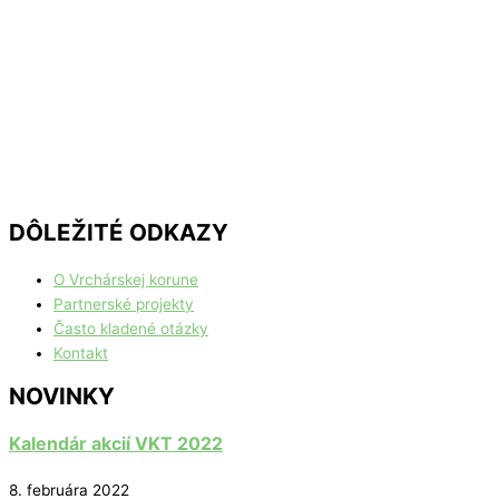
DÔLEŽITÉ ODKAZY
O Vrchárskej korune
Partnerské projekty
Často kladené otázky
Kontakt
NOVINKY
Kalendár akcií VKT 2022
8. februára 2022