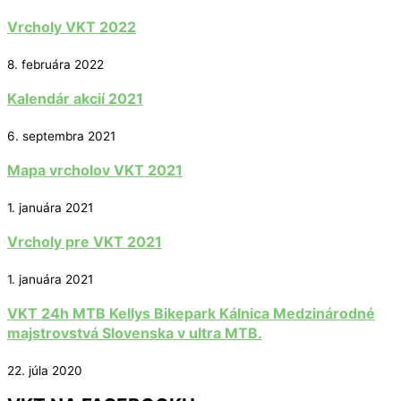
Vrcholy VKT 2022
8. februára 2022
Kalendár akcií 2021
6. septembra 2021
Mapa vrcholov VKT 2021
1. januára 2021
Vrcholy pre VKT 2021
1. januára 2021
VKT 24h MTB Kellys Bikepark Kálnica Medzinárodné
majstrovstvá Slovenska v ultra MTB.
22. júla 2020