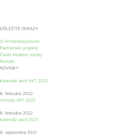
DÔLEŽITÉ ODKAZY
O Vrchárskej korune
Partnerské projekty
Často kladené otázky
Kontakt
NOVINKY
Kalendár akcií VKT 2022
8. februára 2022
Vrcholy VKT 2022
8. februára 2022
Kalendár akcií 2021
6. septembra 2021