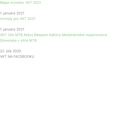
Mapa vrcholov VKT 2021
1. januára 2021
Vrcholy pre VKT 2021
1. januára 2021
VKT 24h MTB Kellys Bikepark Kálnica Medzinárodné majstrovstvá
Slovenska v ultra MTB.
22. júla 2020
VKT NA FACEBOOKU