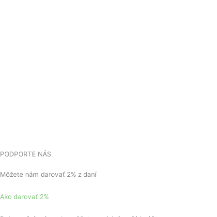
PODPORTE NÁS
Môžete nám darovať 2% z daní
Ako darovať 2%