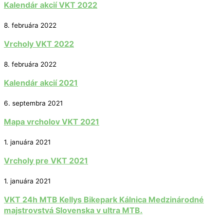
Kalendár akcií VKT 2022
8. februára 2022
Vrcholy VKT 2022
8. februára 2022
Kalendár akcií 2021
6. septembra 2021
Mapa vrcholov VKT 2021
1. januára 2021
Vrcholy pre VKT 2021
1. januára 2021
VKT 24h MTB Kellys Bikepark Kálnica Medzinárodné
majstrovstvá Slovenska v ultra MTB.