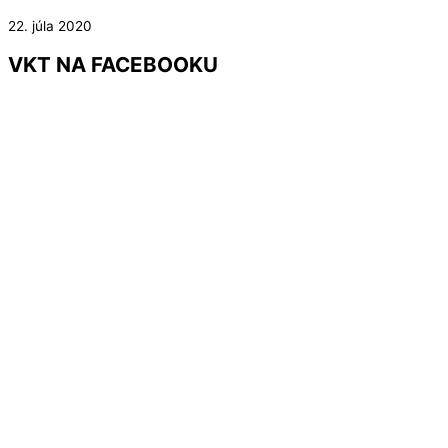
22. júla 2020
VKT NA FACEBOOKU