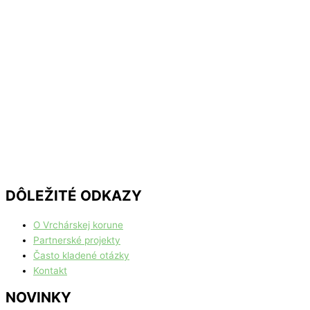
DÔLEŽITÉ ODKAZY
O Vrchárskej korune
Partnerské projekty
Často kladené otázky
Kontakt
NOVINKY