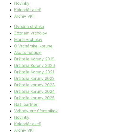
Novinky
Kalendár akcií
Archív VKT
Úvodná stránka
Zoznam vrcholov
Mapa vrcholov
O Vrchárskej korune
Ako to funguje
Držitelia Koruny 2019
Držitelia Koruny 2020
Držitelia Koruny 2021
Držitelia koruny 2022
Držitelia koruny 2023
Držitelia koruny 2024
Držitelia koruny 2025
Naši partneri
Výhody pre účastníkov
Novinky
Kalendár akcií
Archív VKT