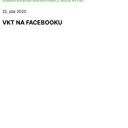
22. júla 2020
VKT NA FACEBOOKU