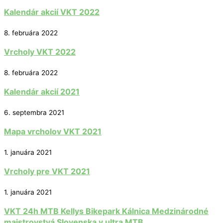
Kalendár akcií VKT 2022
8. februára 2022
Vrcholy VKT 2022
8. februára 2022
Kalendár akcií 2021
6. septembra 2021
Mapa vrcholov VKT 2021
1. januára 2021
Vrcholy pre VKT 2021
1. januára 2021
VKT 24h MTB Kellys Bikepark Kálnica Medzinárodné
majstrovstvá Slovenska v ultra MTB.