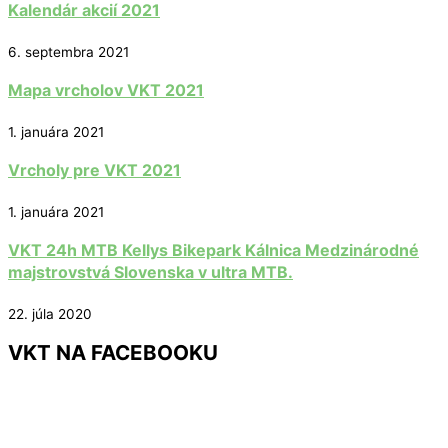
Kalendár akcií 2021
6. septembra 2021
Mapa vrcholov VKT 2021
1. januára 2021
Vrcholy pre VKT 2021
1. januára 2021
VKT 24h MTB Kellys Bikepark Kálnica Medzinárodné
majstrovstvá Slovenska v ultra MTB.
22. júla 2020
VKT NA FACEBOOKU