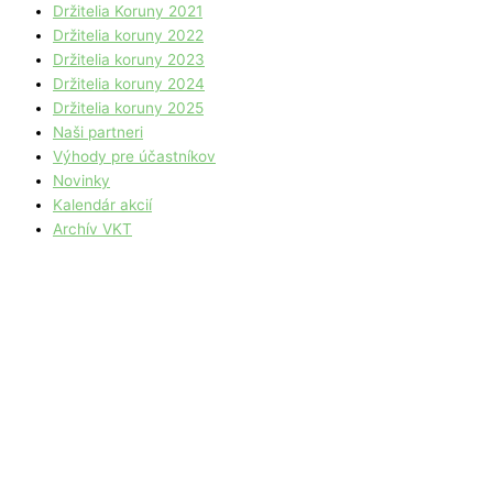
Držitelia Koruny 2021
Držitelia koruny 2022
Držitelia koruny 2023
Držitelia koruny 2024
Držitelia koruny 2025
Naši partneri
Výhody pre účastníkov
Novinky
Kalendár akcií
Archív VKT