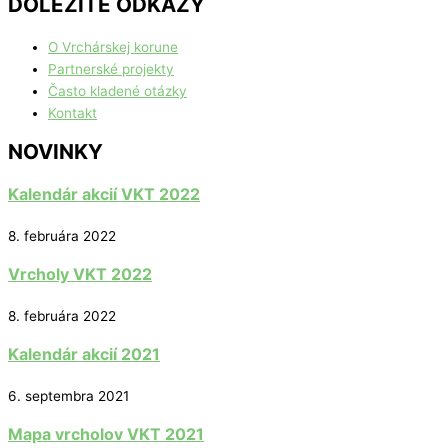
DÔLEŽITÉ ODKAZY
O Vrchárskej korune
Partnerské projekty
Často kladené otázky
Kontakt
NOVINKY
Kalendár akcií VKT 2022
8. februára 2022
Vrcholy VKT 2022
8. februára 2022
Kalendár akcií 2021
6. septembra 2021
Mapa vrcholov VKT 2021