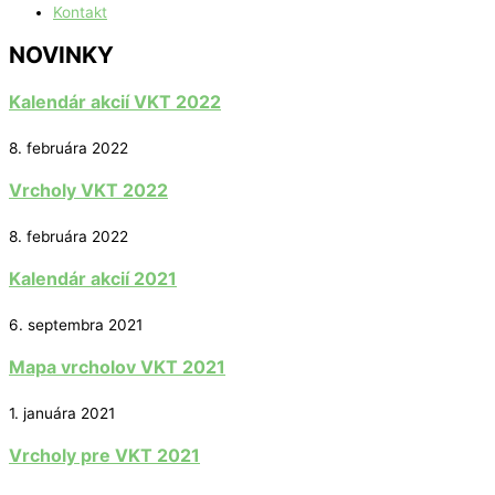
Kontakt
NOVINKY
Kalendár akcií VKT 2022
8. februára 2022
Vrcholy VKT 2022
8. februára 2022
Kalendár akcií 2021
6. septembra 2021
Mapa vrcholov VKT 2021
1. januára 2021
Vrcholy pre VKT 2021