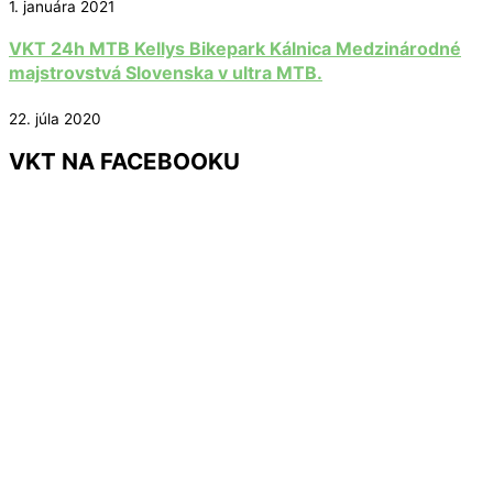
1. januára 2021
VKT 24h MTB Kellys Bikepark Kálnica Medzinárodné
majstrovstvá Slovenska v ultra MTB.
22. júla 2020
VKT NA FACEBOOKU