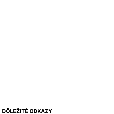
DÔLEŽITÉ ODKAZY