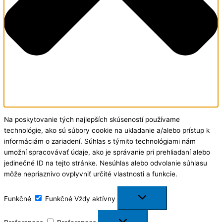
Na poskytovanie tých najlepších skúseností používame
technológie, ako sú súbory cookie na ukladanie a/alebo prístup k
informáciám o zariadení. Súhlas s týmito technológiami nám
umožní spracovávať údaje, ako je správanie pri prehliadaní alebo
jedinečné ID na tejto stránke. Nesúhlas alebo odvolanie súhlasu
môže nepriaznivo ovplyvniť určité vlastnosti a funkcie.
Funkčné
Funkčné
Vždy aktívny