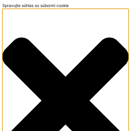
Spravujte súhlas so súbormi cookie