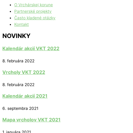
O Vrchárskej korune
Partnerské projekty
Často kladené otázky
Kontakt
NOVINKY
Kalendár akcií VKT 2022
8. februára 2022
Vrcholy VKT 2022
8. februára 2022
Kalendár akcií 2021
6. septembra 2021
Mapa vrcholov VKT 2021
1. januára 2021