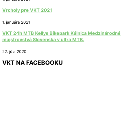
Vrcholy pre VKT 2021
1. januára 2021
VKT 24h MTB Kellys Bikepark Kálnica Medzinárodné
majstrovstvá Slovenska v ultra MTB.
22. júla 2020
VKT NA FACEBOOKU