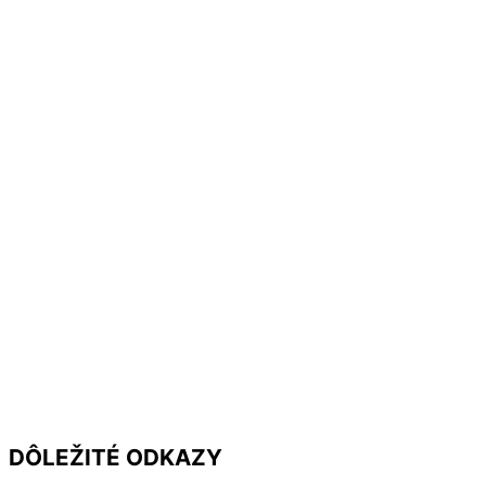
DÔLEŽITÉ ODKAZY