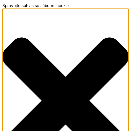
Spravujte súhlas so súbormi cookie