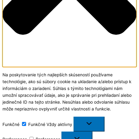
Na poskytovanie tých najlepších skúseností používame
technológie, ako sú súbory cookie na ukladanie a/alebo prístup k
informáciám o zariadení. Súhlas s týmito technológiami nám
umožní spracovávať údaje, ako je správanie pri prehliadaní alebo
jedinečné ID na tejto stránke. Nesúhlas alebo odvolanie súhlasu
môže nepriaznivo ovplyvniť určité vlastnosti a funkcie.
Funkčné
Funkčné
Vždy aktívny