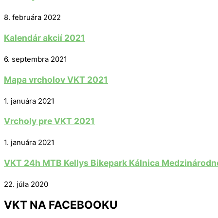
8. februára 2022
Kalendár akcií 2021
6. septembra 2021
Mapa vrcholov VKT 2021
1. januára 2021
Vrcholy pre VKT 2021
1. januára 2021
VKT 24h MTB Kellys Bikepark Kálnica Medzinárodné
22. júla 2020
VKT NA FACEBOOKU