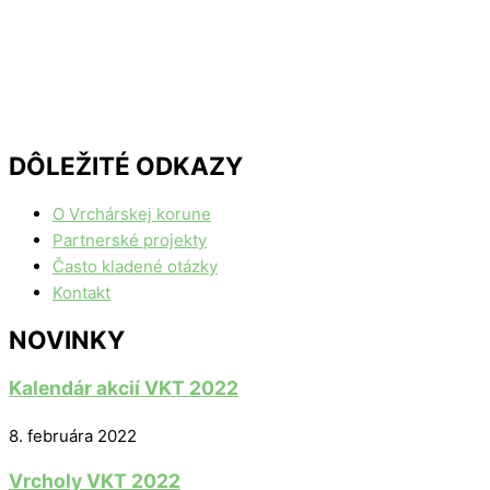
DÔLEŽITÉ ODKAZY
O Vrchárskej korune
Partnerské projekty
Často kladené otázky
Kontakt
NOVINKY
Kalendár akcií VKT 2022
8. februára 2022
Vrcholy VKT 2022