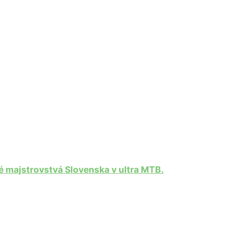
 majstrovstvá Slovenska v ultra MTB.