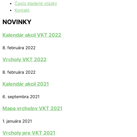
Často kladené otázky
Kontakt
NOVINKY
Kalendár akcií VKT 2022
8. februára 2022
Vrcholy VKT 2022
8. februára 2022
Kalendár akcií 2021
6. septembra 2021
Mapa vrcholov VKT 2021
1. januára 2021
Vrcholy pre VKT 2021