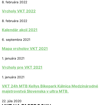
8. februára 2022
Vrcholy VKT 2022
8. februára 2022
Kalendár akcií 2021
6. septembra 2021
Mapa vrcholov VKT 2021
1. januára 2021
Vrcholy pre VKT 2021
1. januára 2021
VKT 24h MTB Kellys Bikepark Kálnica Medzinárodné
majstrovstvá Slovenska v ultra MTB.
22. júla 2020