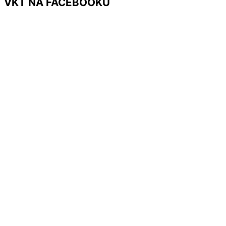
VKT NA FACEBOOKU