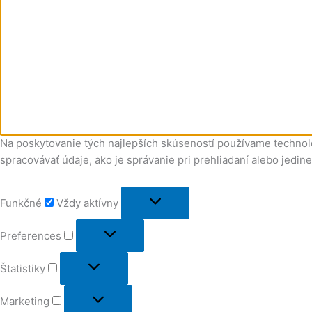
Na poskytovanie tých najlepších skúseností používame technoló
spracovávať údaje, ako je správanie pri prehliadaní alebo jedin
Funkčné
Vždy aktívny
Preferences
Štatistiky
Marketing