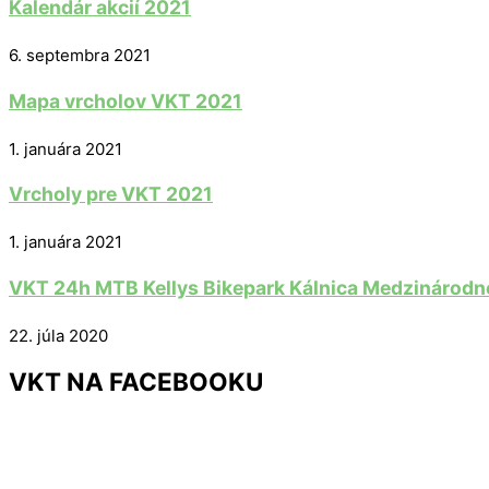
Kalendár akcií 2021
6. septembra 2021
Mapa vrcholov VKT 2021
1. januára 2021
Vrcholy pre VKT 2021
1. januára 2021
VKT 24h MTB Kellys Bikepark Kálnica Medzinárodné
22. júla 2020
VKT NA FACEBOOKU