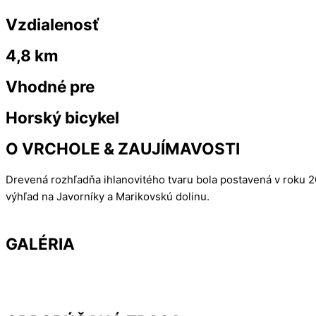
Vzdialenosť
4,8 km
Vhodné pre
Horský bicykel
O VRCHOLE & ZAUJÍMAVOSTI
Drevená rozhľadňa ihlanovitého tvaru bola postavená v roku 
výhľad na Javorníky a Marikovskú dolinu.
GALÉRIA