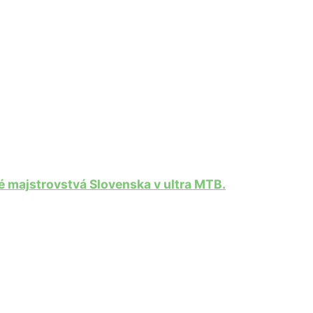
 majstrovstvá Slovenska v ultra MTB.